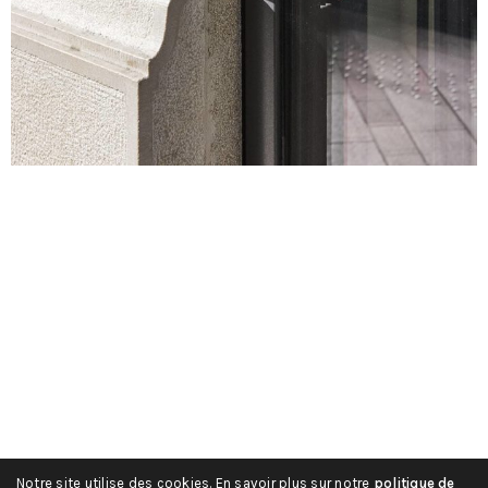
Notre site utilise des cookies. En savoir plus sur notre
politique de