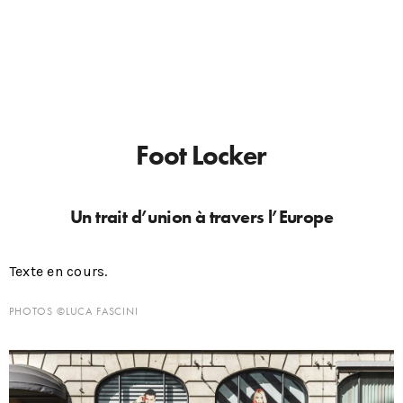
Foot Locker
Un trait d’union à travers l’Europe
Texte en cours.
PHOTOS ©LUCA FASCINI