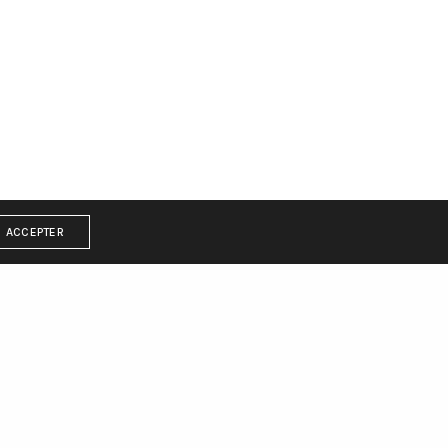
ACCEPTER