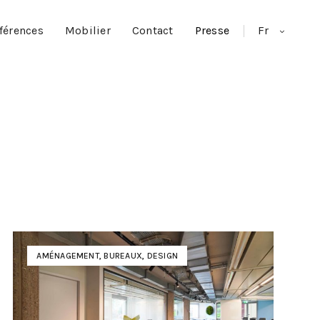
férences
Mobilier
Contact
Presse
Fr
AMÉNAGEMENT
,
BUREAUX
,
DESIGN