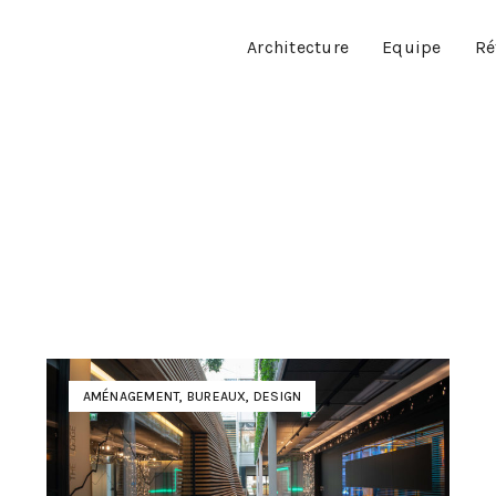
Architecture
Equipe
Ré
AMÉNAGEMENT
,
BUREAUX
,
DESIGN