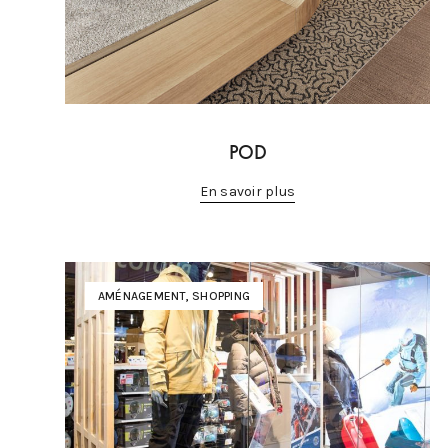
POD
En savoir plus
AMÉNAGEMENT
,
SHOPPING