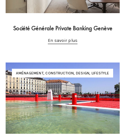
Société Générale Private Banking Genève
En savoir plus
AMÉNAGEMENT
,
CONSTRUCTION
,
DESIGN
,
LIFESTYLE