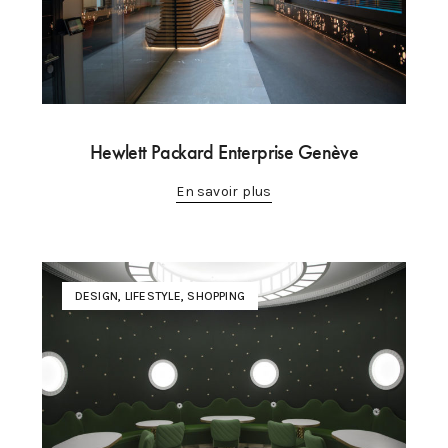
Hewlett Packard Enterprise Genève
En savoir plus
DESIGN
,
LIFESTYLE
,
SHOPPING