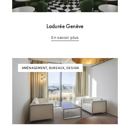
Ladurée Genève
En savoir plus
AMÉNAGEMENT
,
BUREAUX
,
DESIGN