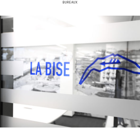
BUREAUX