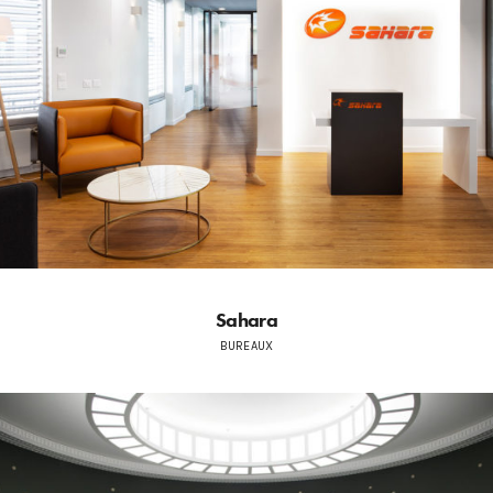
Sahara
BUREAUX