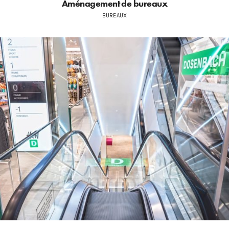
Aménagement de bureaux
BUREAUX