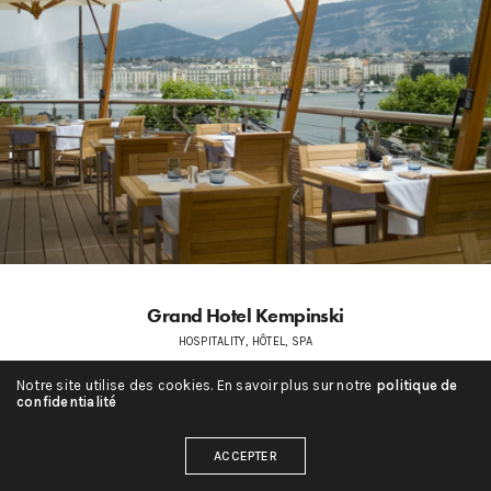
Grand Hotel Kempinski
HOSPITALITY, HÔTEL, SPA
Notre site utilise des cookies. En savoir plus sur notre
politique de
confidentialité
ACCEPTER