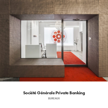
Société Générale Private Banking
BUREAUX