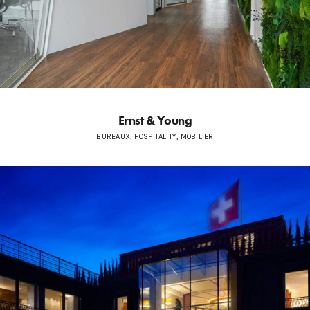
Ernst & Young
BUREAUX, HOSPITALITY, MOBILIER