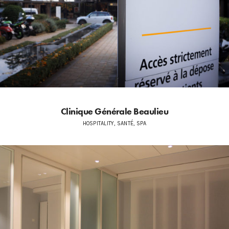
Clinique Générale Beaulieu
HOSPITALITY, SANTÉ, SPA