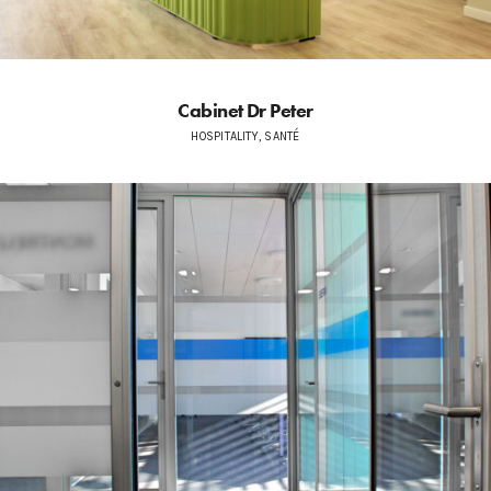
Cabinet Dr Peter
HOSPITALITY, SANTÉ