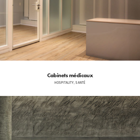
Cabinets médicaux
HOSPITALITY, SANTÉ