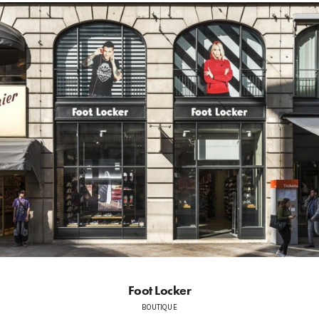
Foot Locker
BOUTIQUE