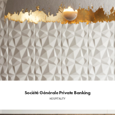
Société Générale Private Banking
HOSPITALITY