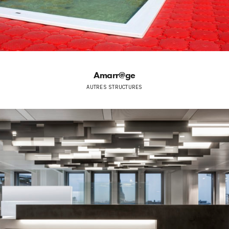
Amarr@ge
AUTRES STRUCTURES