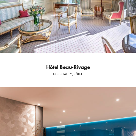
Hôtel Beau-Rivage
HOSPITALITY, HÔTEL