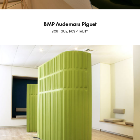
BMP Audemars Piguet
BOUTIQUE, HOSPITALITY