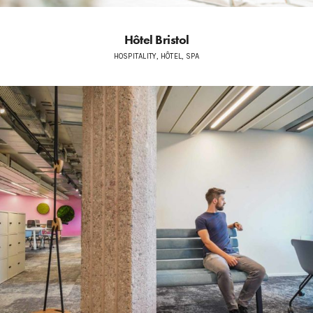
Hôtel Bristol
HOSPITALITY, HÔTEL, SPA