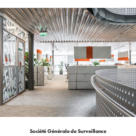
Société Générale de Surveillance