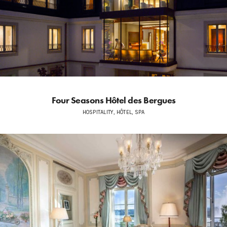
Four Seasons Hôtel des Bergues
HOSPITALITY, HÔTEL, SPA