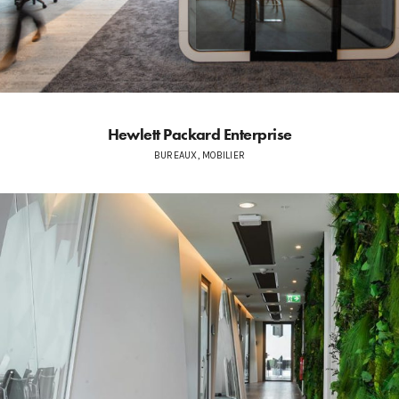
Hewlett Packard Enterprise
BUREAUX, MOBILIER