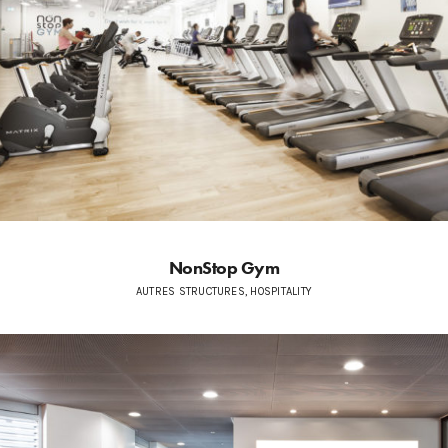
NonStop Gym
AUTRES STRUCTURES, HOSPITALITY