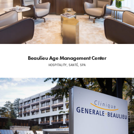
Beaulieu Age Management Center
HOSPITALITY, SANTÉ, SPA