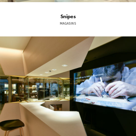
Snipes
MAGASINS