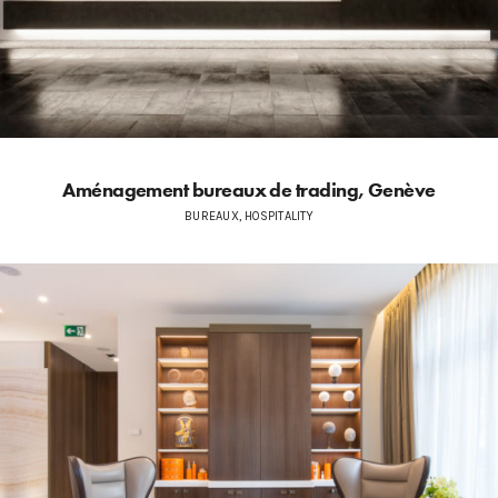
Aménagement bureaux de trading, Genève
BUREAUX, HOSPITALITY