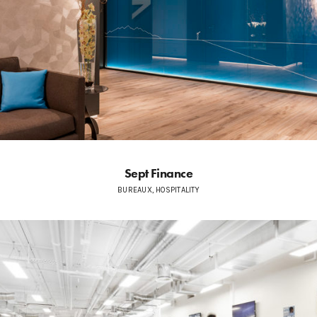
Sept Finance
BUREAUX, HOSPITALITY