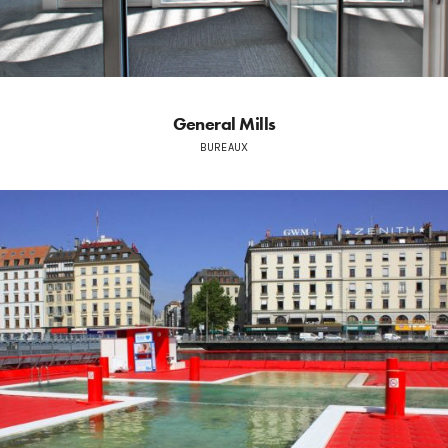
General Mills
BUREAUX