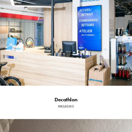
Decathlon
MAGASINS