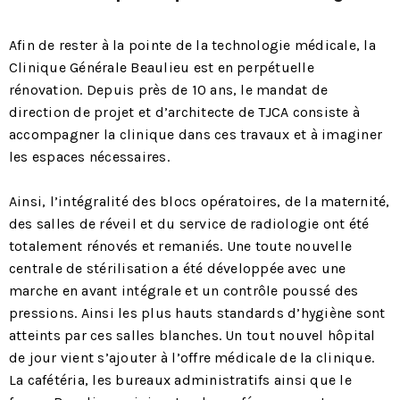
Afin de rester à la pointe de la technologie médicale, la
Clinique Générale Beaulieu est en perpétuelle
rénovation. Depuis près de 10 ans, le mandat de
direction de projet et d’architecte de TJCA consiste à
accompagner la clinique dans ces travaux et à imaginer
les espaces nécessaires.
Ainsi, l’intégralité des blocs opératoires, de la maternité,
des salles de réveil et du service de radiologie ont été
totalement rénovés et remaniés. Une toute nouvelle
centrale de stérilisation a été développée avec une
marche en avant intégrale et un contrôle poussé des
pressions. Ainsi les plus hauts standards d’hygiène sont
atteints par ces salles blanches. Un tout nouvel hôpital
de jour vient s’ajouter à l’offre médicale de la clinique.
La cafétéria, les bureaux administratifs ainsi que le