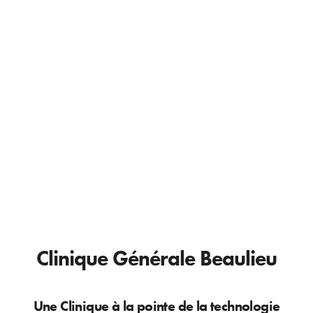
Clinique Générale Beaulieu
Une Clinique à la pointe de la technologie