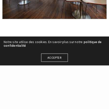
Notre site utilise des cookies. En savoir plus sur notre
politique de
confidentialité
ACCEPTER