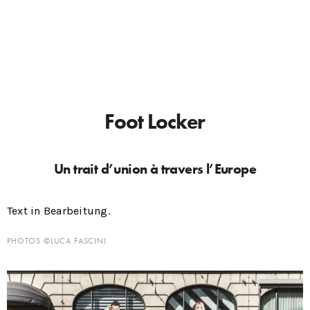
Foot Locker
Un trait d’union à travers l’Europe
Text in Bearbeitung.
PHOTOS ©LUCA FASCINI