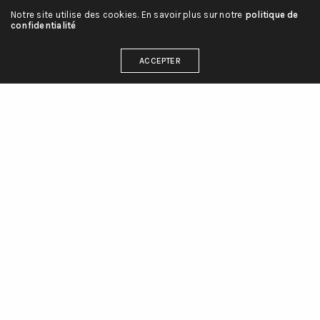
Notre site utilise des cookies. En savoir plus sur notre
politique de
confidentialité
ACCEPTER
TJCA