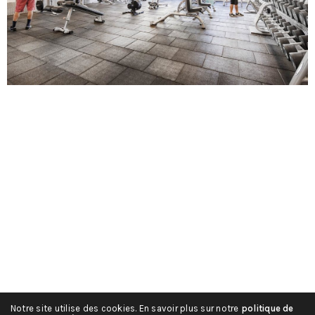
Notre site utilise des cookies. En savoir plus sur notre
politique de